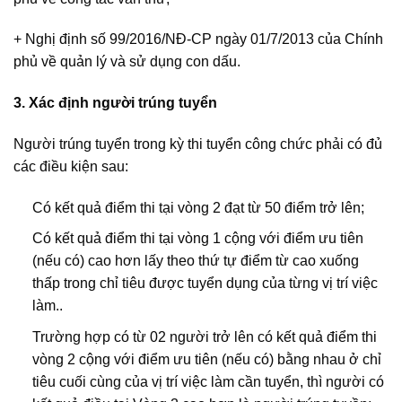
+ Nghị định số 99/2016/NĐ-CP ngày 01/7/2013 của Chính
phủ về quản lý và sử dụng con dấu.
3. Xác định người trúng tuyển
Người trúng tuyển trong kỳ thi tuyển công chức phải có đủ
các điều kiện sau:
Có kết quả điểm thi tại vòng 2 đạt từ 50 điểm trở lên;
Có kết quả điểm thi tại vòng 1 cộng với điểm ưu tiên
(nếu có) cao hơn lấy theo thứ tự điểm từ cao xuống
thấp trong chỉ tiêu được tuyển dụng của từng vị trí việc
làm..
Trường hợp có từ 02 người trở lên có kết quả điểm thi
vòng 2 cộng với điểm ưu tiên (nếu có) bằng nhau ở chỉ
tiêu cuối cùng của vị trí việc làm cần tuyển, thì người có