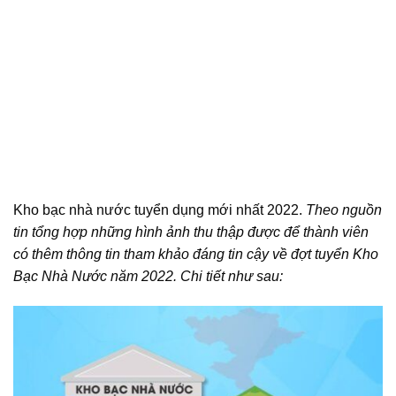
Kho bạc nhà nước tuyển dụng mới nhất 2022.
Theo nguồn
tin tổng hợp những hình ảnh thu thập được để thành viên
có thêm thông tin tham khảo đáng tin cậy về đợt tuyển Kho
Bạc Nhà Nước năm 2022. Chi tiết như sau: