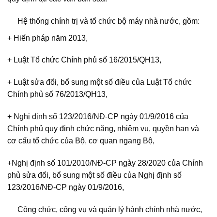
Hệ thống chính trị và tổ chức bộ máy nhà nước, gồm:
+ Hiến pháp năm 2013,
+ Luật Tổ chức Chính phủ số 16/2015/QH13,
+ Luật sửa đổi, bổ sung một số điều của Luật Tổ chức
Chính phủ số 76/2013/QH13,
+ Nghị định số 123/2016/NĐ-CP ngày 01/9/2016 của
Chính phủ quy định chức năng, nhiệm vụ, quyền hạn và
cơ cấu tổ chức của Bộ, cơ quan ngang Bộ,
+Nghị định số 101/2010/NĐ-CP ngày 28/2020 của Chính
phủ sửa đổi, bổ sung một số điều của Nghị định số
123/2016/NĐ-CP ngày 01/9/2016,
Công chức, công vụ và quản lý hành chính nhà nước,