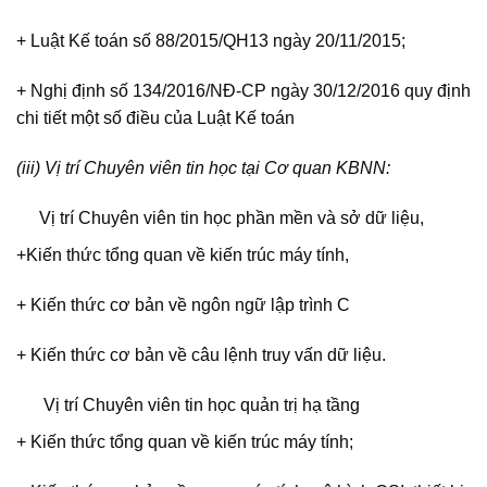
+ Luật Kế toán số 88/2015/QH13 ngày 20/11/2015;
+ Nghị định số 134/2016/NĐ-CP ngày 30/12/2016 quy định
chi tiết một số điều của Luật Kế toán
(iii) Vị trí Chuyên viên tin học tại Cơ quan KBNN:
Vị trí Chuyên viên tin học phần mền và sở dữ liệu,
+Kiến thức tổng quan về kiến trúc máy tính,
+ Kiến thức cơ bản về ngôn ngữ lập trình C
+ Kiến thức cơ bản về câu lệnh truy vấn dữ liệu.
Vị trí Chuyên viên tin học quản trị hạ tầng
+ Kiến thức tổng quan về kiến trúc máy tính;