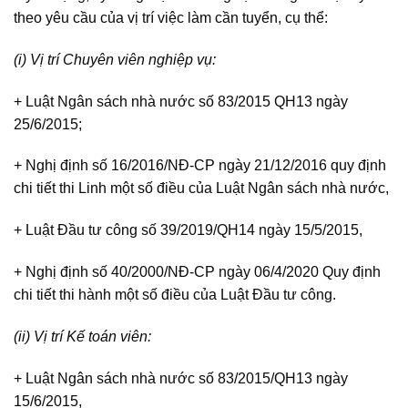
theo yêu cầu của vị trí việc làm cần tuyển, cụ thể:
(i) Vị trí Chuyên viên nghiệp vụ:
+ Luật Ngân sách nhà nước số 83/2015 QH13 ngày
25/6/2015;
+ Nghị định số 16/2016/NĐ-CP ngày 21/12/2016 quy định
chi tiết thi Linh một số điều của Luật Ngân sách nhà nước,
+ Luật Đầu tư công số 39/2019/QH14 ngày 15/5/2015,
+ Nghị định số 40/2000/NĐ-CP ngày 06/4/2020 Quy định
chi tiết thi hành một số điều của Luật Đầu tư công.
(ii) Vị trí Kế toán viên:
+ Luật Ngân sách nhà nước số 83/2015/QH13 ngày
15/6/2015,