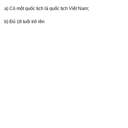
a) Có một quốc tịch là quốc tịch Việt Nam;
b) Đủ 18 tuổi trở lên