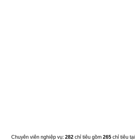
Chuyên viên nghiệp vụ:
282
chỉ tiêu gồm
265
chỉ tiêu tại