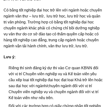
Có bằng tốt nghiệp đại học trở lên với ngành hoặc chuyên
ngành văn thư – lưu trữ, lưu trữ học, lưu trữ học và quản
trị văn phòng. Trường hợp có bằng tốt nghiệp đại học
chuyên ngành khác phải có chứng chỉ bồi dưỡng nghiệp
vụ văn thư do cơ sở đào tạo có thẩm quyền cấp hoặc có
hàng tốt nghiệp cao đẳng, trung cấp ngành hoặc chuyên
ngành vận tải hành chính, văn thư lưu trữ, lưu trữ.
Lưu ý:
Riêng thí sinh đăng ký dự thi vào Cơ quan KBNN đối
với vị trí Chuyên viên nghiệp vụ và Kế toán viên yêu
cầu xếp loại tốt nghiệp đại học đạt loại Khá trở lên hoặc
sau đại học với ngành/chuyên ngành đối với vị trí
Chuyên viên nghiệp vụ và chuyên ngành đối với vị trí
Kế toán viên như nêu trên.
Đối với các trường hợp có giấy chứng nhận tốt nghiệp