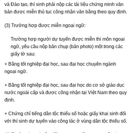
và Đào tạo, thí sinh phải nộp các tài liệu chứng minh văn
bản được miễn thủ tục công nhận văn bằng theo quy định.
(3) Trường hợp được miễn ngoại ngữ:
Trường hợp người dự tuyển được miễn thi môn ngoại
ngữ, yêu cầu nộp bản chụp (bản photo) một trong các
giấy tờ sau:
+ Bằng tốt nghiệp đại học, sau đại học chuyên ngành
ngoại ngữ.
+ Bằng tốt nghiệp đại học, sau đại học do cơ sở giáo dục
nước ngoài cấp và được công nhận tại Việt Nam theo quy
định.
+ Chứng chỉ tiếng dân tộc thiểu số hoặc giấy khai sinh đối
với thí sinh dự tuyển vào công tác ở vùng dân tộc thiểu số.