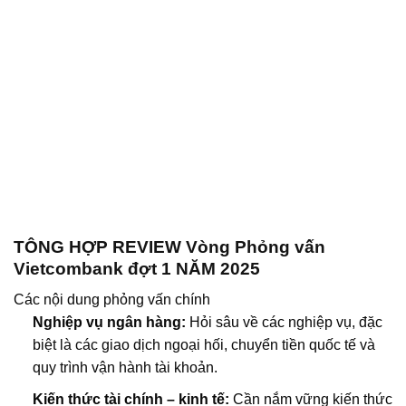
TÔNG HỢP REVIEW Vòng Phỏng vấn
Vietcombank đợt 1 NĂM 2025
Các nội dung phỏng vấn chính
Nghiệp vụ ngân hàng:
Hỏi sâu về các nghiệp vụ, đặc
biệt là các giao dịch ngoại hối, chuyển tiền quốc tế và
quy trình vận hành tài khoản.
Kiến thức tài chính – kinh tế:
Cần nắm vững kiến thức