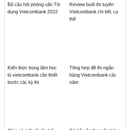
Bộ câu hỏi phỏng vấn Tín
Review buổi thi tuyển
dụng Vietcombank 2022
Vietcombank chi tiết, cụ
thể
Kiến thức trọng tâm học
Tổng hợp đề thi ngân
tủ vietcombank cần thiết
hàng Vietcombank các
trước các kỳ thi
năm