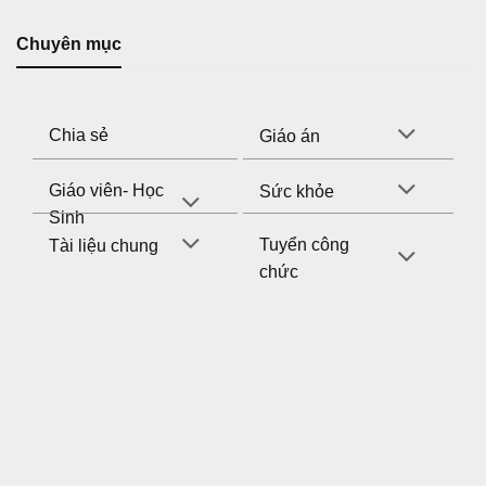
Chuyên mục
Chia sẻ
Giáo án
Giáo viên- Học
Sức khỏe
Sinh
Tuyển công
Tài liệu chung
chức