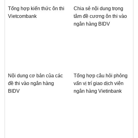
Tổng hợp kiến thức ôn thi
Chia sẻ nội dung trọng
Vietcombank
tâm đề cương ôn thi vào
ngân hàng BIDV
Nội dung cơ bản của các
Tổng hợp câu hỏi phỏng
đề thi vào ngân hàng
vấn vị trí giao dịch viên
BIDV
ngân hàng Vietinbank