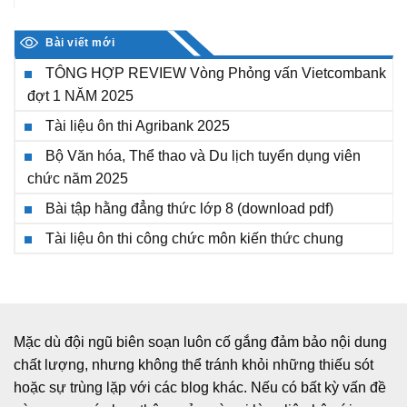
Bài viết mới
TÔNG HỢP REVIEW Vòng Phỏng vấn Vietcombank
đợt 1 NĂM 2025
Tài liệu ôn thi Agribank 2025
Bộ Văn hóa, Thể thao và Du lịch tuyển dụng viên
chức năm 2025
Bài tập hằng đẳng thức lớp 8 (download pdf)
Tài liệu ôn thi công chức môn kiến thức chung
Mặc dù đội ngũ biên soạn luôn cố gắng đảm bảo nội dung
chất lượng, nhưng không thể tránh khỏi những thiếu sót
hoặc sự trùng lặp với các blog khác. Nếu có bất kỳ vấn đề