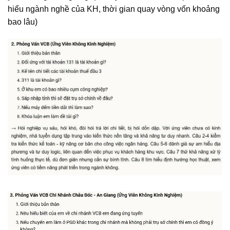
hiểu ngành nghề của KH, thời gian quay vòng vốn khoảng
bao lâu)