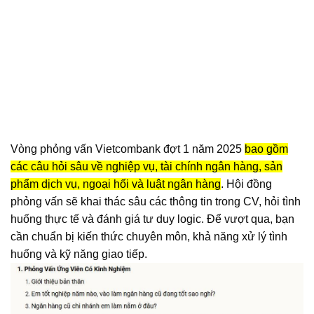
Vòng phỏng vấn Vietcombank đợt 1 năm 2025
bao gồm
các câu hỏi sâu về nghiệp vụ, tài chính ngân hàng, sản
phẩm dịch vụ, ngoại hối và luật ngân hàng
. Hội đồng
phỏng vấn sẽ khai thác sâu các thông tin trong CV, hỏi tình
huống thực tế và đánh giá tư duy logic. Để vượt qua, bạn
cần chuẩn bị kiến thức chuyên môn, khả năng xử lý tình
huống và kỹ năng giao tiếp.