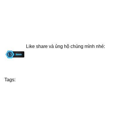
Like share và ủng hộ chúng mình nhé:
Tags: