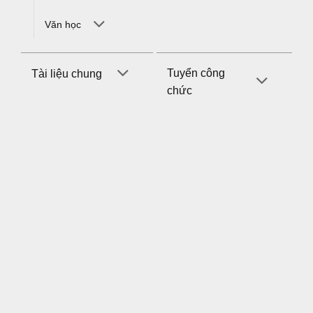
Văn học
Tuyển công
Tài liệu chung
chức