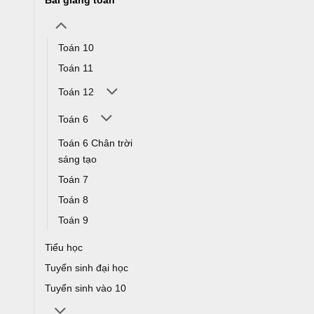
Bài giảng toán
Toán 10
Toán 11
Toán 12
Toán 6
Toán 6 Chân trời
sáng tạo
Toán 7
Toán 8
Toán 9
Tiểu học
Tuyển sinh đại học
Tuyển sinh vào 10