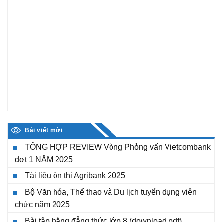
Bài viết mới
TÔNG HỢP REVIEW Vòng Phỏng vấn Vietcombank
đợt 1 NĂM 2025
Tài liệu ôn thi Agribank 2025
Bộ Văn hóa, Thể thao và Du lịch tuyển dụng viên
chức năm 2025
Bài tập hằng đẳng thức lớp 8 (download pdf)