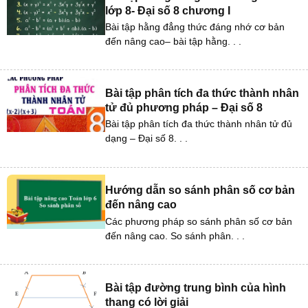
lớp 8- Đại số 8 chương I
Bài tập hằng đẳng thức đáng nhớ cơ bản
đến nâng cao– bài tập hằng. . .
Bài tập phân tích đa thức thành nhân
tử đủ phương pháp – Đại số 8
Bài tập phân tích đa thức thành nhân tử đủ
dạng – Đại số 8. . .
Hướng dẫn so sánh phân số cơ bản
đến nâng cao
Các phương pháp so sánh phân số cơ bản
đến nâng cao. So sánh phân. . .
Bài tập đường trung bình của hình
thang có lời giải