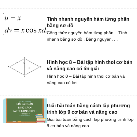
Tính nhanh nguyên hàm từng phần
bằng sơ đồ
Công thức nguyên hàm từng phần – Tính
nhanh bằng sơ đồ . Bảng nguyên. . .
Hình học 8 – Bài tập hình thoi cơ bản
và nâng cao có lời giải
Hình học 8 – Bài tập hình thoi cơ bản và
nâng cao có lời. . .
Giải bài toán bằng cách lập phương
trình lớp 9 cơ bản và nâng cao
Giải bài toán bằng cách lập phương trình lớp
9 cơ bản và nâng cao.. . .