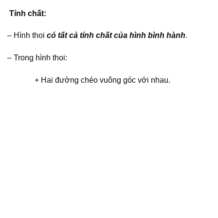
Tính chất:
– Hình thoi
có tất cả tính chất của hình bình hành
.
– Trong hình thoi:
+ Hai đường chéo vuông góc với nhau.