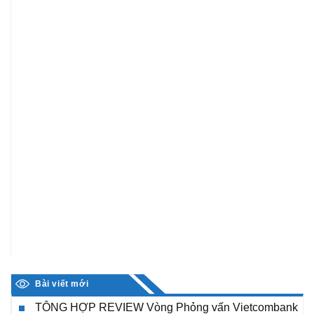
Bài viết mới
TÔNG HỢP REVIEW Vòng Phỏng vấn Vietcombank