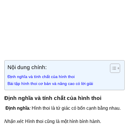
Nội dung chính:
Định nghĩa và tính chất của hình thoi
Bài tập hình thoi cơ bản và nâng cao có lời giải
Định nghĩa và tính chất của hình thoi
Định nghĩa
:
Hình thoi là tứ giác có bốn cạnh bằng nhau.
Nhận xét:
Hình thoi cũng là một hình bình hành.