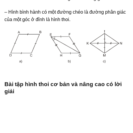
– Hình bình hành có một đường chéo là đường phân giác
của một góc ở đỉnh là hình thoi.
Bài tập hình thoi cơ bản và nâng cao có lời
giải