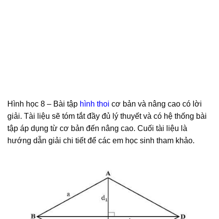
Hình học 8 – Bài tập
hình thoi
cơ bản và nâng cao có lời
giải. Tài liệu sẽ tóm tắt đầy đủ lý thuyết và có hệ thống bài
tập áp dụng từ cơ bản đến nâng cao. Cuối tài liệu là
hướng dẫn giải chi tiết để các em học sinh tham khảo.