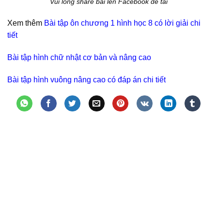
Vui lòng share bài lên Facebook để tải
Xem thêm
Bài tập ôn chương 1 hình học 8 có lời giải chi
tiết
Bài tập hình chữ nhật cơ bản và nâng cao
Bài tập hình vuông nâng cao có đáp án chi tiết