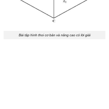
Bài tập hình thoi cơ bản và nâng cao có lời giải