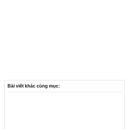
Bài viết khác cùng mục: