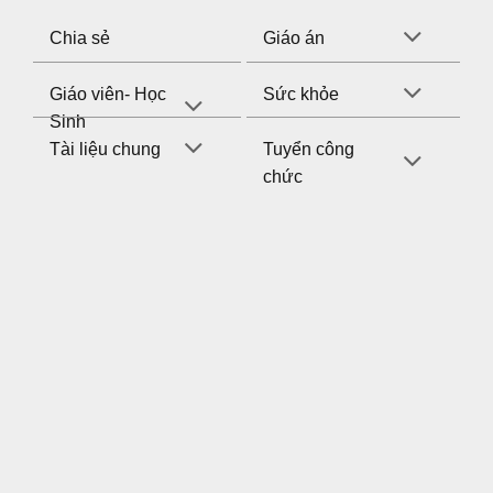
Chia sẻ
Giáo án
Giáo viên- Học
Sức khỏe
Sinh
Tuyển công
Tài liệu chung
chức