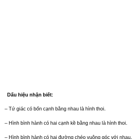
Dấu hiệu nhận biết:
–
Tứ giác có bốn cạnh bằng nhau là hình thoi.
– Hình bình hành có hai cạnh kề bằng nhau là hình thoi.
– Hình bình hành có hai đường chéo vuông góc với nhau.