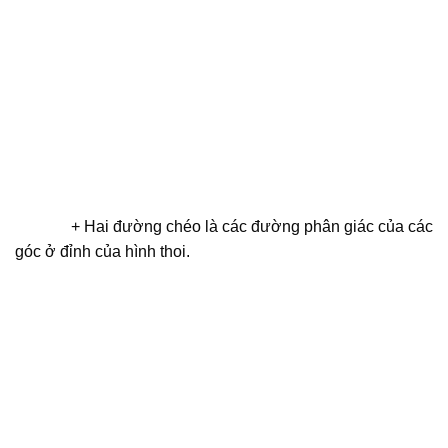
+ Hai đường chéo là các đường phân giác của các
góc ở đỉnh của hình thoi.