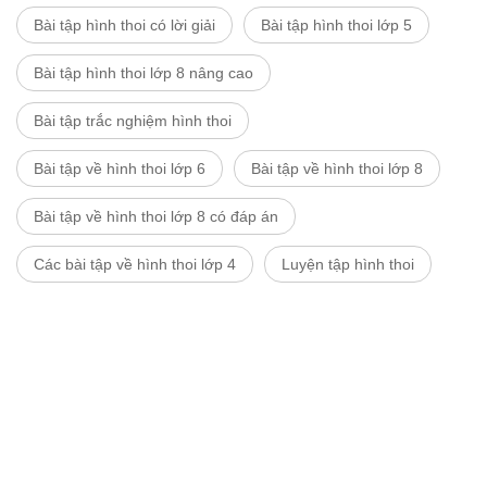
Bài tập hình thoi có lời giải
Bài tập hình thoi lớp 5
Bài tập hình thoi lớp 8 nâng cao
Bài tập trắc nghiệm hình thoi
Bài tập về hình thoi lớp 6
Bài tập về hình thoi lớp 8
Bài tập về hình thoi lớp 8 có đáp án
Các bài tập về hình thoi lớp 4
Luyện tập hình thoi