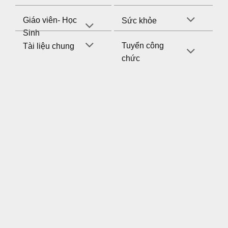
Giáo viên- Học
Sức khỏe
Sinh
Tuyển công
Tài liệu chung
chức