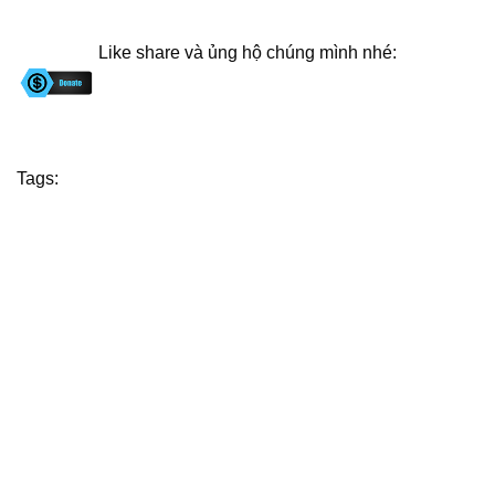
Like share và ủng hộ chúng mình nhé:
Tags: