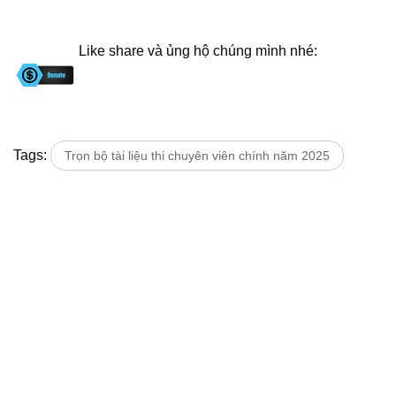
Like share và ủng hộ chúng mình nhé:
Tags:
Trọn bộ tài liệu thi chuyên viên chính năm 2025