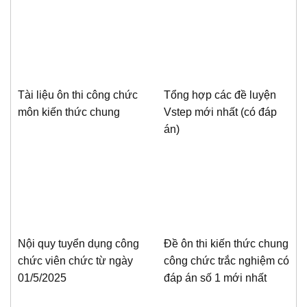
Tài liệu ôn thi công chức
Tổng hợp các đề luyện
môn kiến thức chung
Vstep mới nhất (có đáp
án)
Nội quy tuyển dụng công
Đề ôn thi kiến thức chung
chức viên chức từ ngày
công chức trắc nghiệm có
01/5/2025
đáp án số 1 mới nhất