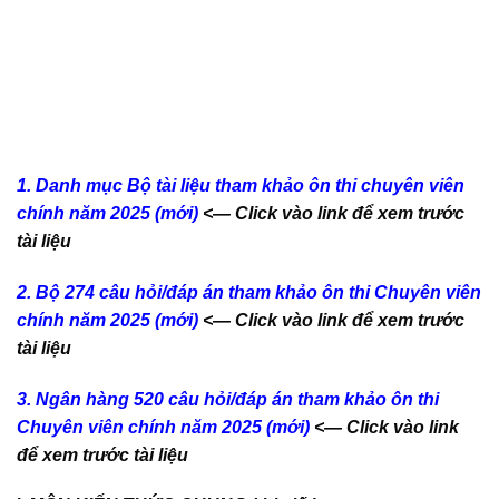
1. Danh mục Bộ tài liệu tham khảo ôn thi chuyên viên
chính năm 2025
(mới)
<— Click vào link để xem trước
tài liệu
2. Bộ 274 câu hỏi/đáp án tham khảo ôn thi Chuyên viên
chính năm 2025
(mới)
<— Click vào link để xem trước
tài liệu
3. Ngân hàng 520 câu hỏi/đáp án tham khảo ôn thi
Chuyên viên chính năm 2025
(mới)
<— Click vào link
để xem trước tài liệu