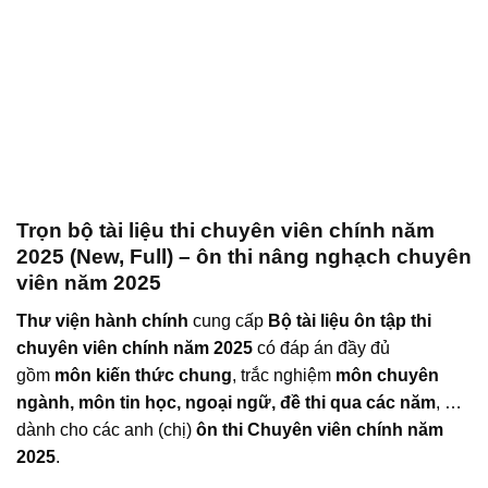
Trọn bộ tài liệu thi chuyên viên chính năm
2025 (New, Full) – ôn thi nâng nghạch chuyên
viên năm 2025
Thư viện hành chính
cung cấp
Bộ tài liệu ôn tập thi
chuyên viên chính năm 2025
có đáp án đầy đủ
gồm
môn kiến thức chung
, trắc nghiệm
môn chuyên
ngành, môn tin học, ngoại ngữ, đề thi qua các năm
, …
dành cho các anh (chị)
ôn thi Chuyên viên chính năm
2025
.