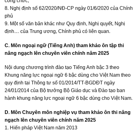
công chức;
8. Nghị định số 62/2020/NĐ-CP ngày 01/6/2020 của Chính
phủ
9. Một số văn bản khác như Quy định, Nghị quyết, Nghị
định… của Trung ương, Chính phủ có liên quan.
C. Môn ngoại ngữ (Tiếng Anh) tham khảo ôn tập thi
nâng ngạch lên chuyên viên chính năm 2025
Nội dung chương trình đào tạo Tiếng Anh bậc 3 theo
Khung năng lực ngoại ngữ 6 bậc dùng cho Việt Nam theo
quy định tại Thông tư số 01/2014/TT-BGDĐT ngày
24/01/2014 của Bộ trưởng Bộ Giáo dục và Đào tạo ban
hành khung năng lực ngoại ngữ 6 bậc dùng cho Việt Nam.
D. Môn Chuyên môn nghiệp vụ tham khảo ôn thi nâng
ngạch lên chuyên viên chính năm 2025
1. Hiến pháp Việt Nam năm 2013