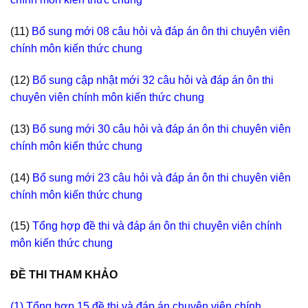
(11)
Bổ sung mới 08 câu hỏi và đáp án ôn thi chuyên viên
chính môn kiến thức chung
(12)
Bổ sung cập nhật mới 32 câu hỏi và đáp án ôn thi
chuyên viên chính môn kiến thức chung
(13)
Bổ sung mới 30 câu hỏi và đáp án ôn thi chuyên viên
chính môn kiến thức chung
(14)
Bổ sung mới 23 câu hỏi và đáp án ôn thi chuyên viên
chính môn kiến thức chung
(15)
Tổng hợp đề thi và đáp án ôn thi chuyên viên chính
môn kiến thức chung
ĐỀ THI THAM KHẢO
(1) Tổng hợp 15 đề thi và đáp án chuyên viên chính