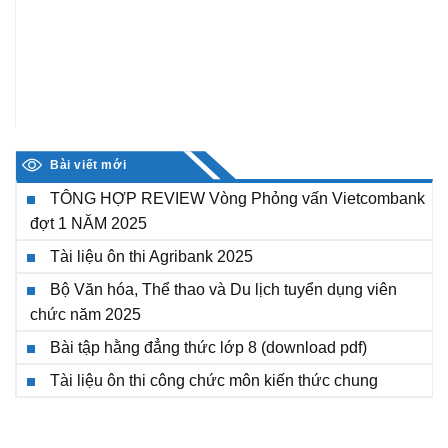
Bài viết mới
TÔNG HỢP REVIEW Vòng Phỏng vấn Vietcombank
đợt 1 NĂM 2025
Tài liệu ôn thi Agribank 2025
Bộ Văn hóa, Thể thao và Du lịch tuyển dụng viên
chức năm 2025
Bài tập hằng đẳng thức lớp 8 (download pdf)
Tài liệu ôn thi công chức môn kiến thức chung