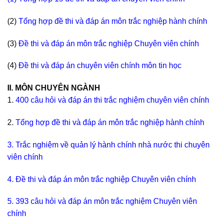
(2)
Tổng hợp đề thi và đáp án môn trắc nghiệp hành chính
(3)
Đ
ề thi và đáp án môn trắc nghiệp Chuyên viên chính
(4)
Đề thi và đáp án chuyên viên chính môn tin học
II. MÔN CHUYÊN NGÀNH
1.
400 câu hỏi và đáp án thi trắc nghiệm chuyên viên chính
2.
Tổng hợp đề thi và đáp án môn trắc nghiệp hành chính
3. Trắc nghiệm về quản lý hành chính nhà nước thi chuyên
viên chính
4. Đ
ề thi và đáp án môn trắc nghiệp Chuyên viên chính
5. 393 câu hỏi và đáp án môn trắc nghiệm Chuyên viên
chính