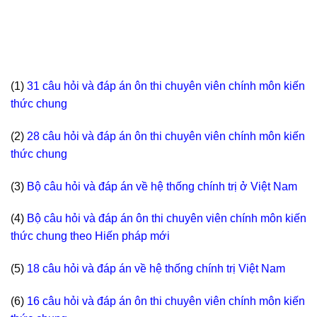
(1)
31 câu hỏi và đáp án ôn thi chuyên viên chính môn kiến
thức chung
(2)
28 câu hỏi và đáp án ôn thi chuyên viên chính môn kiến
thức chung
(3)
Bộ câu hỏi và đáp án về hệ thống chính trị ở Việt Nam
(4)
Bộ câu hỏi và đáp án ôn thi chuyên viên chính môn kiến
thức chung theo Hiến pháp mới
(5)
18 câu hỏi và đáp án về hệ thống chính trị Việt Nam
(6)
16 câu hỏi và đáp án ôn thi chuyên viên chính môn kiến