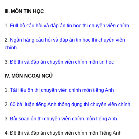
III. MÔN TIN HỌC
1.
Full bộ câu hỏi và đáp án tin học thi chuyên viên chính
2.
Ngân hàng câu hỏi và đáp án tin học thi chuyên viên
chính
3.
Đề thi và đáp án chuyên viên chính môn tin học
IV. MÔN NGOẠI NGỮ
1.
Tài liệu ôn thi chuyên viên chính môn tiếng Anh
2.
60 bài luận tiếng Anh thông dụng thi chuyên viên chính
3.
Bài soạn ôn thi chuyên viên chính môn tiếng Anh
4. Đề thi và đáp án chuyên viên chính môn Tiếng Anh