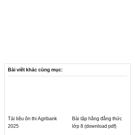
Bài viết khác cùng mục:
Tài liệu ôn thi Agribank
Bài tập hằng đẳng thức
2025
lớp 8 (download pdf)