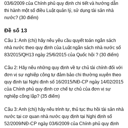
03/6/2009 của Chính phủ quy định chi tiết và hướng dẫn
thi hành một số điều Luật quản lý, sử dụng tài sản nhà
nước? (30 điểm)
Đề số 13
Câu 1: Anh (chị) hãy nêu yêu cầu quyết toán ngân sách
nhà nước theo quy định của Luật ngân sách nhà nước số
83/2015/QH13 ngày 25/6/2015 của Quốc hội ? (30 điểm)
Câu 2: Hãy nêu những quy định về tự chủ tài chính đối với
đơn vị sự nghiệp công tự đảm bảo chi thường xuyên theo
quy định tại Nghị định số 16/2015/NĐ-CP ngày 14/02/2015
của Chính phủ quy định cơ chế tự chủ của đơn vị sự
nghiệp công lập? (35 điểm)
Câu 3: Anh (chị) hãy nêu trình tự, thủ tục thu hồi tài sản nhà
nước tại cơ quan nhà nước quy định tại Nghị định số
52/2009/NĐ-CP ngày 03/6/2009 của Chính phủ quy định