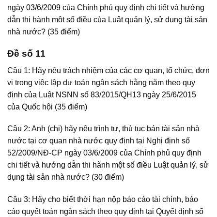
ngày 03/6/2009 của Chính phủ quy định chi tiết và hướng
dẫn thi hành một số điều của Luật quản lý, sử dụng tài sản
nhà nước? (35 điểm)
Đề số 11
Câu 1: Hãy nêu trách nhiệm của các cơ quan, tổ chức, đơn
vị trong việc lập dự toán ngân sách hằng năm theo quy
định của Luật NSNN số 83/2015/QH13 ngày 25/6/2015
của Quốc hội (35 điểm)
Câu 2: Anh (chị) hãy nêu trình tự, thủ tục bán tài sản nhà
nước tại cơ quan nhà nước quy định tại Nghị định số
52/2009/NĐ-CP ngày 03/6/2009 của Chính phủ quy định
chi tiết và hướng dẫn thi hành một số điều Luật quản lý, sử
dụng tài sản nhà nước? (30 điểm)
Câu 3: Hãy cho biết thời hạn nộp báo cáo tài chính, báo
cáo quyết toán ngân sách theo quy định tại Quyết định số