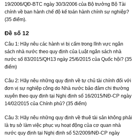
19/2006/QĐ-BTC ngày 30/3/2006 của Bộ trưởng Bộ Tài
chính về ban hành chế độ kế toán hành chính sự nghiệp?
(35 điểm).
Đề số 12
Câu 1: Hãy nêu các hành vi bị cấm trong lĩnh vực ngân
sách nhà nước theo quy định của Luật ngân sách nhà
nước số 83/2015/QH13 ngày 25/6/2015 của Quốc hội? (35
điểm)
Câu 2: Hãy nêu những quy định về tự chủ tài chính đối với
đơn vị sự nghiệp công do Nhà nước bảo đảm chi thường
xuyên theo quy định tại Nghị định số 16/2015/NĐ-CP ngày
14/02/2015 của Chính phủ? (35 điểm)
Câu 3: Hãy nêu những quy định về thuê tài sản không phải
là trụ sở làm việc phục vụ hoạt động của cơ quan nhà
nước quy định tại Nghị định số 52/2009/NĐ-CP ngày