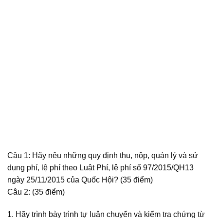
Câu 1: Hãy nêu những quy định thu, nộp, quản lý và sử
dụng phí, lệ phí theo Luật Phí, lệ phí số 97/2015/QH13
ngày 25/11/2015 của Quốc Hội? (35 điểm)
Câu 2: (35 điểm)
1. Hãy trình bày trình tự luân chuyển và kiểm tra chứng từ