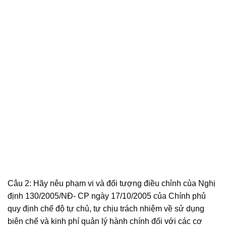
Câu 2: Hãy nêu phạm vi và đối tượng điều chỉnh của Nghị
định 130/2005/NĐ- CP ngày 17/10/2005 của Chính phủ
quy định chế độ tự chủ, tự chịu trách nhiệm về sử dụng
biên chế và kinh phí quản lý hành chính đối với các cơ