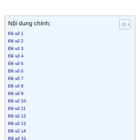
Nội dung chính:
Đề số 1
Đề số 2
Đề số 3
Đề số 4
Đề số 5
Đề số 6
Đề số 7
Đề số 8
Đề số 9
Đề số 10
Đề số 11
Đề số 12
Đề số 13
Đề số 14
Đề số 15