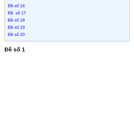
Đề số 16
Đề số 17
Đề số 18
Đề số 19
Đề số 20
Đề số 1