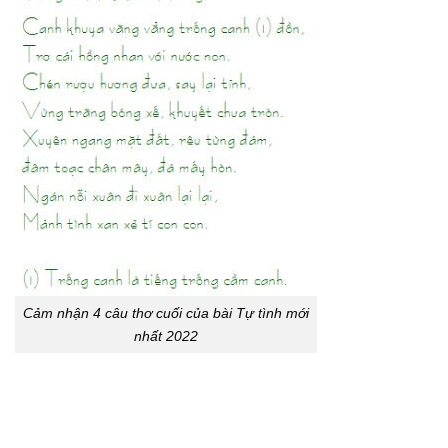
Cảm nhận 4 câu thơ cuối của bài Tự tình mới
nhất 2022