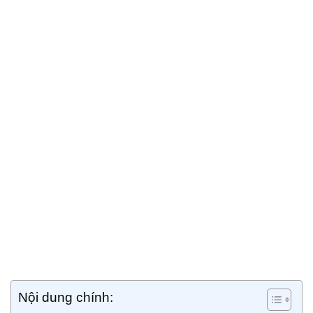
Nội dung chính: