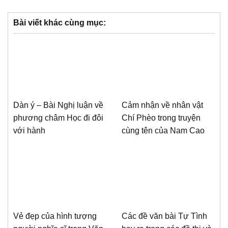
Bài viết khác cùng mục:
Dàn ý – Bài Nghị luận về
Cảm nhận về nhân vật
phương châm Học đi đôi
Chí Phèo trong truyện
với hành
cùng tên của Nam Cao
Vẻ đẹp của hình tượng
Các đề văn bài Tự Tình