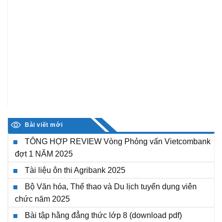
Bài viết mới
TÔNG HỢP REVIEW Vòng Phỏng vấn Vietcombank
đợt 1 NĂM 2025
Tài liệu ôn thi Agribank 2025
Bộ Văn hóa, Thể thao và Du lịch tuyển dụng viên
chức năm 2025
Bài tập hằng đẳng thức lớp 8 (download pdf)