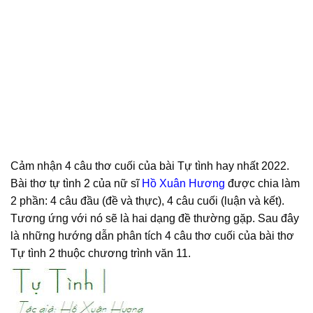
Cảm nhận 4 câu thơ cuối của bài Tự tình hay nhất 2022.
Bài thơ tự tình 2 của nữ sĩ
Hồ Xuân Hương
được chia làm
2 phần: 4 câu đầu (đề và thực), 4 câu cuối (luận và kết).
Tương ứng với nó sẽ là hai dạng đề thường gặp. Sau đây
là những hướng dẫn phân tích 4 câu thơ cuối của bài thơ
Tự tình 2 thuộc chương trình văn 11.