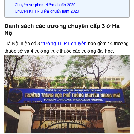
Chuyên sư phạm điểm chuẩn 2020
Chuyên KHTN điểm chuẩn năm 2020
Danh sách các trường chuyên cấp 3 ở Hà
Nội
Hà Nội hiện có 8
trường THPT chuyên
bao gồm : 4 trường
thuộc sở và 4 trường trực thuộc các trường đại học.