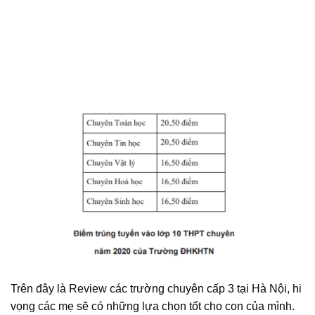
Trên đây là Review các trường chuyên cấp 3 tại Hà Nội, hi
vọng các mẹ sẽ có những lựa chọn tốt cho con của mình.