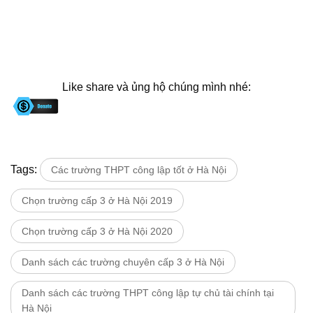
Like share và ủng hộ chúng mình nhé:
Tags:
Các trường THPT công lập tốt ở Hà Nội
Chọn trường cấp 3 ở Hà Nội 2019
Chọn trường cấp 3 ở Hà Nội 2020
Danh sách các trường chuyên cấp 3 ở Hà Nội
Danh sách các trường THPT công lập tự chủ tài chính tại
Hà Nội