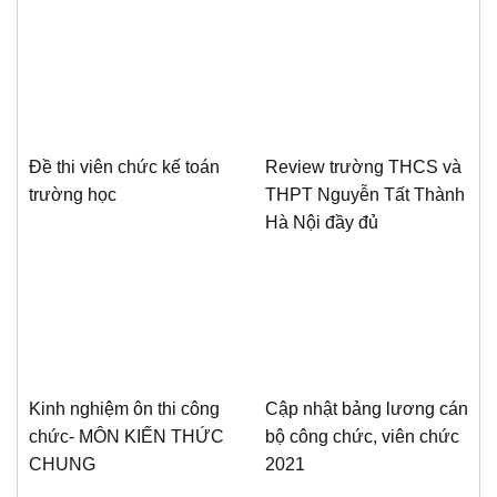
Đề thi viên chức kế toán
Review trường THCS và
trường học
THPT Nguyễn Tất Thành
Hà Nội đầy đủ
Kinh nghiệm ôn thi công
Cập nhật bảng lương cán
chức- MÔN KIẾN THỨC
bộ công chức, viên chức
CHUNG
2021