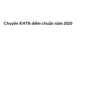
Chuyên KHTN điểm chuẩn năm 2020