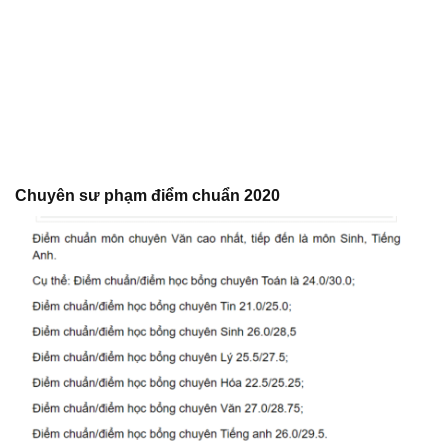
Chuyên sư phạm điểm chuẩn 2020