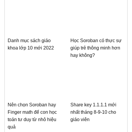
Danh mục sách giáo
Học Soroban có thực sự
khoa lớp 10 mới 2022
giúp trẻ thông minh hơn
hay không?
Nên chọn Soroban hay
Share key 1.1.1.1 mới
Finger math để con học
nhất tháng 8-9-10 cho
toán tư duy từ nhỏ hiệu
giáo viên
quả