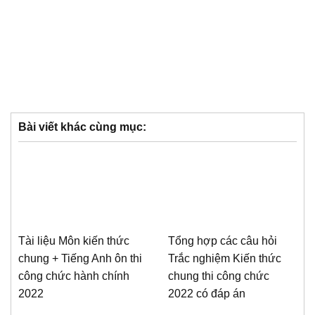
Bài viết khác cùng mục:
Tài liệu Môn kiến thức
Tổng hợp các câu hỏi
chung + Tiếng Anh ôn thi
Trắc nghiệm Kiến thức
công chức hành chính
chung thi công chức
2022
2022 có đáp án