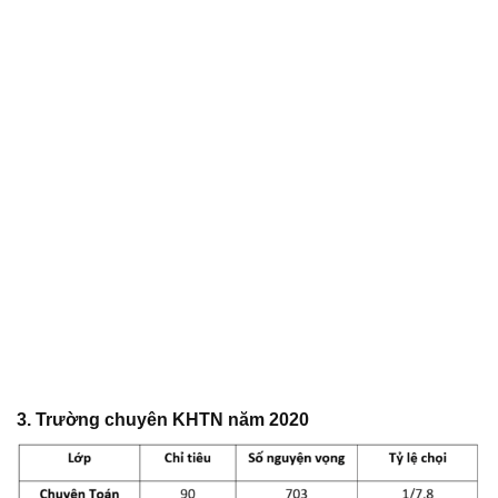
3. Trường chuyên KHTN năm 2020