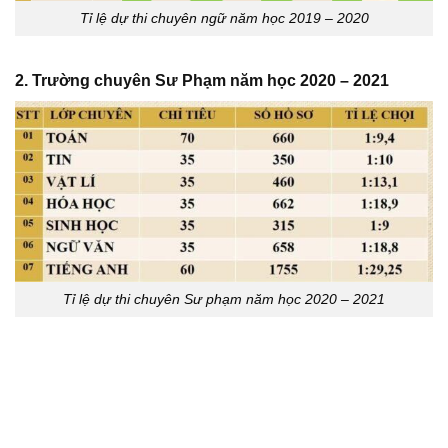
Tỉ lệ dự thi chuyên ngữ năm học 2019 – 2020
2. Trường chuyên Sư Phạm năm học 2020 – 2021
Tỉ lệ dự thi chuyên Sư phạm năm học 2020 – 2021