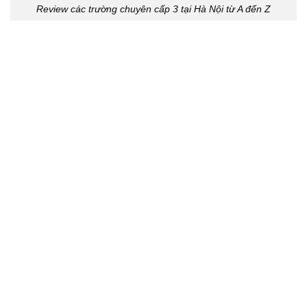
Review các trường chuyên cấp 3 tại Hà Nội từ A đến Z