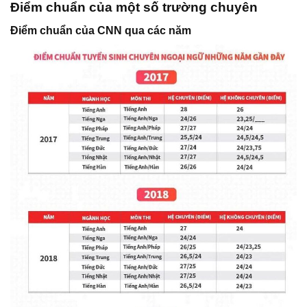
Điểm chuẩn của một số trường chuyên
Điểm chuẩn của CNN qua các năm