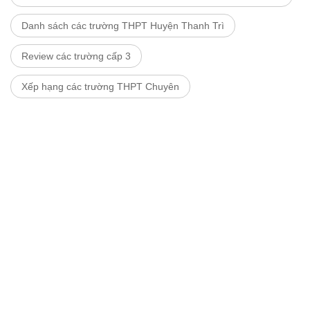
Danh sách các trường THPT Huyện Thanh Trì
Review các trường cấp 3
Xếp hạng các trường THPT Chuyên