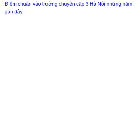
Điểm chuẩn vào trường chuyên cấp 3 Hà Nội những năm
gần đây.